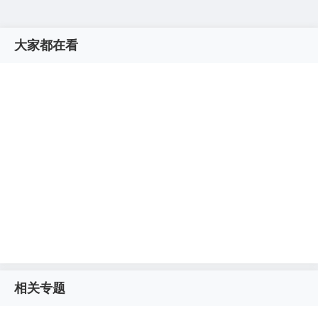
大家都在看
相关专题