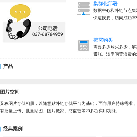
集群化部署
数据中心和外链节点集
快速恢复，访问成功率9
按需购买
需要多少购买多少，解
紧张、淡季闲置浪费的
|
产品
图片空间
又称图片存储相册，以随意贴外链存储平台为基础，面向用户特殊需求，
有批量上传、批量贴图、图片搬家、防盗链等20多项实用功能。
|
经典案例