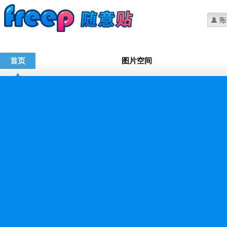
首页
图片空间