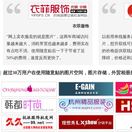
衣菲服饰
“网上卖衣服卖的就是图片”，这两年商城访问
以前用单线服务
量越来越大，消耗带宽也越来越多，费用实在
片，想升双线可
有点吃不消。使用随意贴后一下子节省了近
的价格提供双线
50%的费用，速度反而更快了。
障碍，价格还和
|
超过30万用户在使用随意贴的图片空间，图片存储，外贸相册