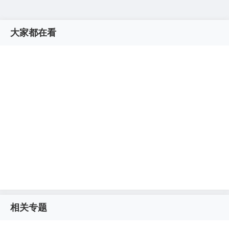
大家都在看
相关专题