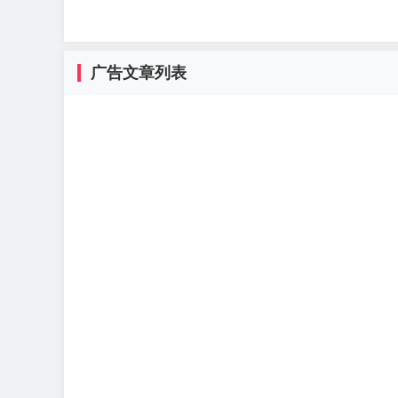
广告文章列表