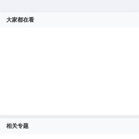
大家都在看
相关专题