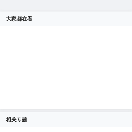
大家都在看
相关专题