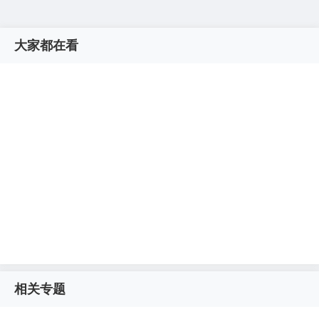
大家都在看
相关专题