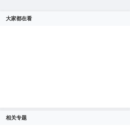
大家都在看
相关专题