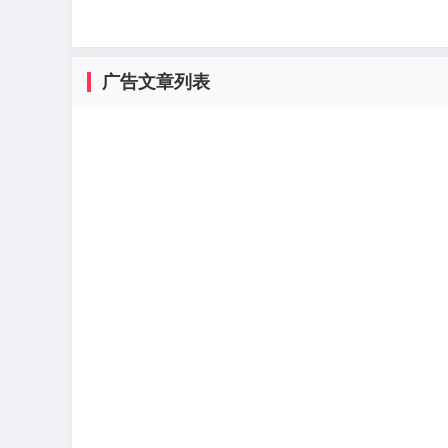
广告文章列表