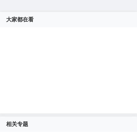
大家都在看
相关专题