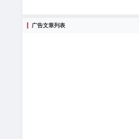
广告文章列表