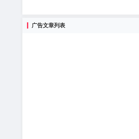
广告文章列表