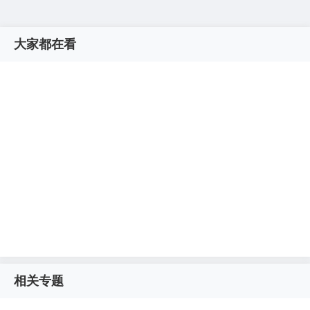
大家都在看
相关专题