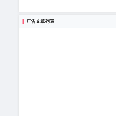
广告文章列表