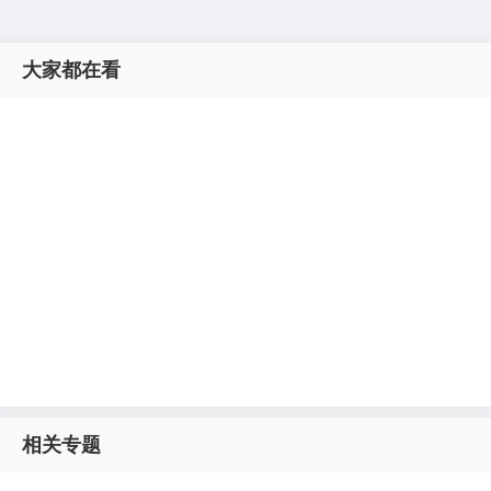
大家都在看
相关专题