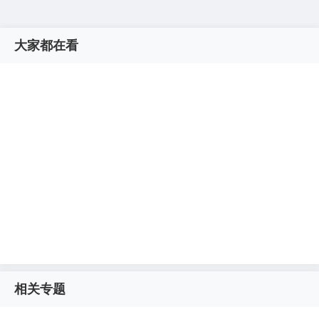
大家都在看
相关专题