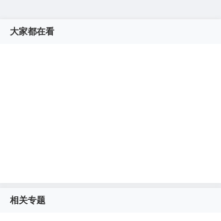
大家都在看
相关专题