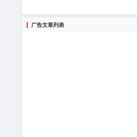
广告文章列表