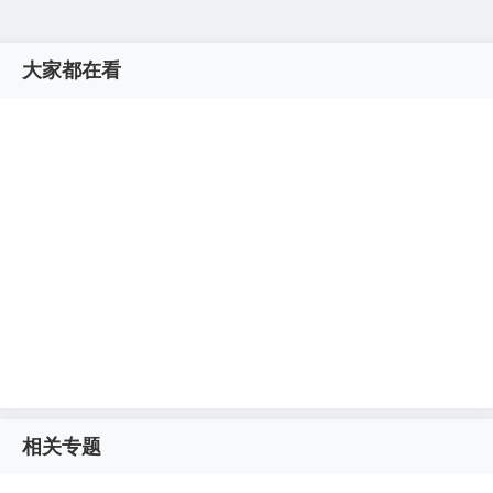
大家都在看
相关专题