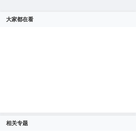
大家都在看
相关专题