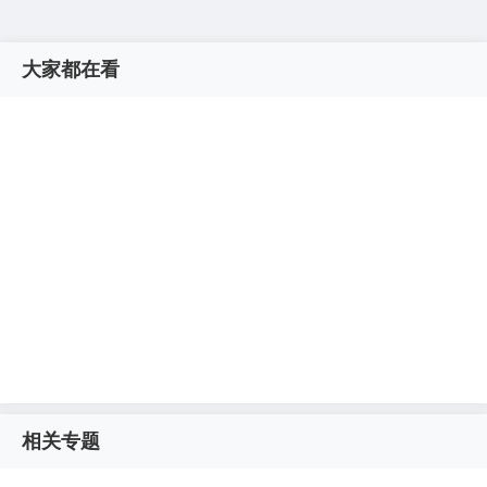
大家都在看
相关专题