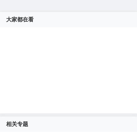
大家都在看
相关专题