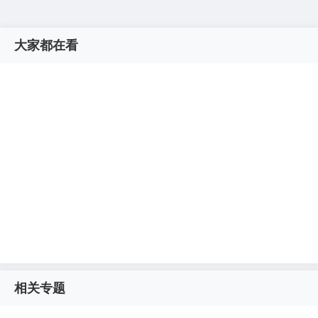
大家都在看
相关专题