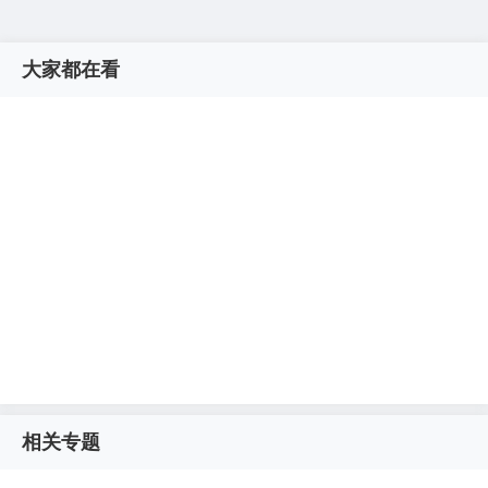
大家都在看
相关专题