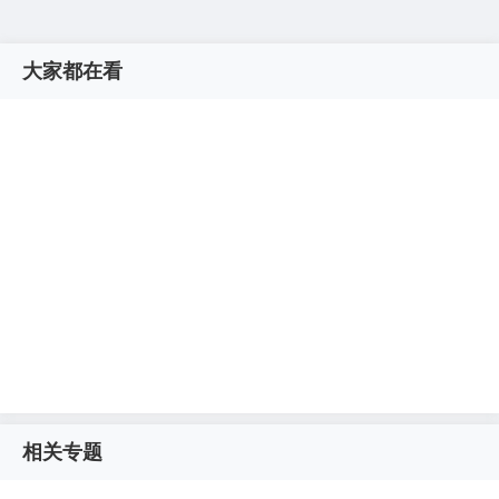
大家都在看
相关专题