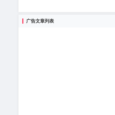
广告文章列表