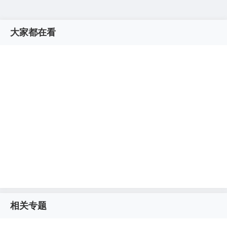
大家都在看
相关专题