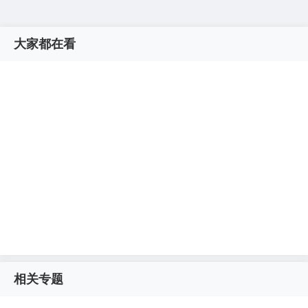
大家都在看
相关专题