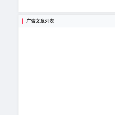
广告文章列表