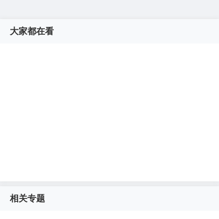
大家都在看
相关专题