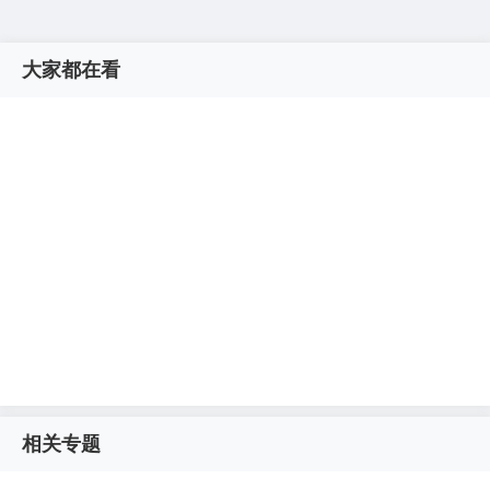
大家都在看
相关专题