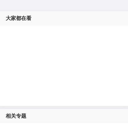
大家都在看
相关专题