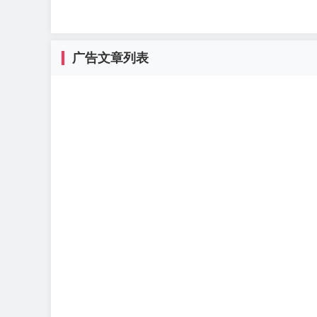
广告文章列表