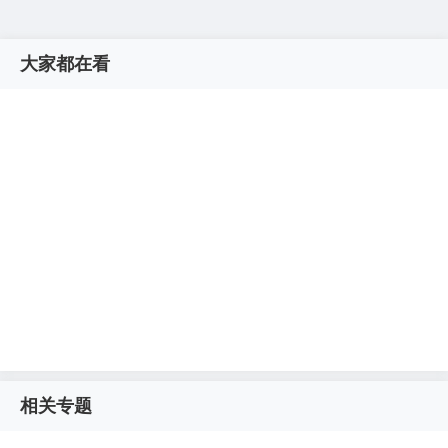
大家都在看
相关专题