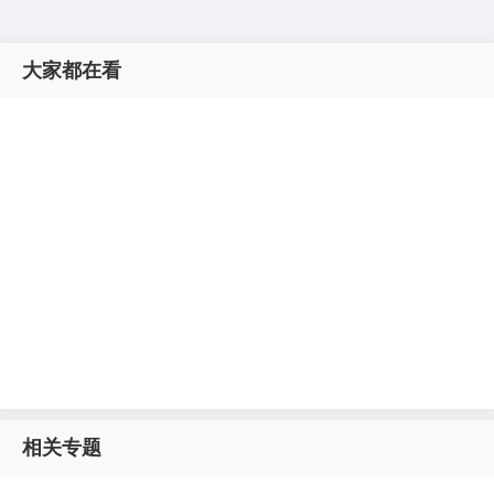
大家都在看
相关专题