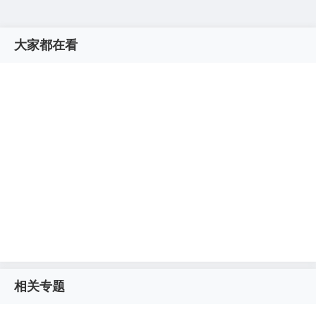
大家都在看
相关专题