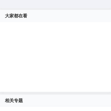
大家都在看
相关专题