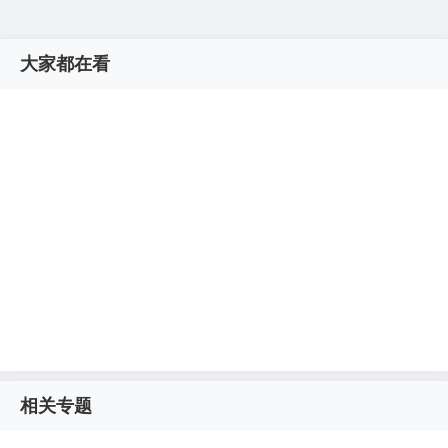
大家都在看
相关专题