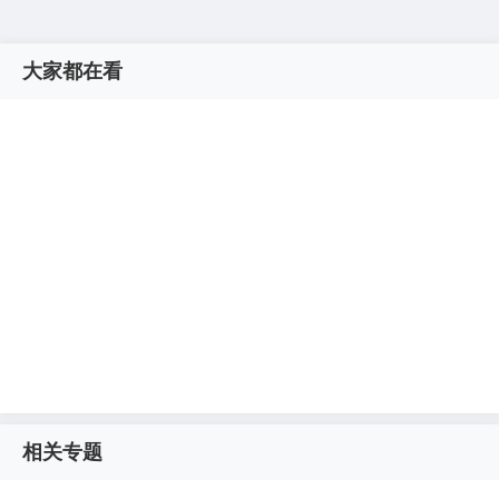
大家都在看
相关专题