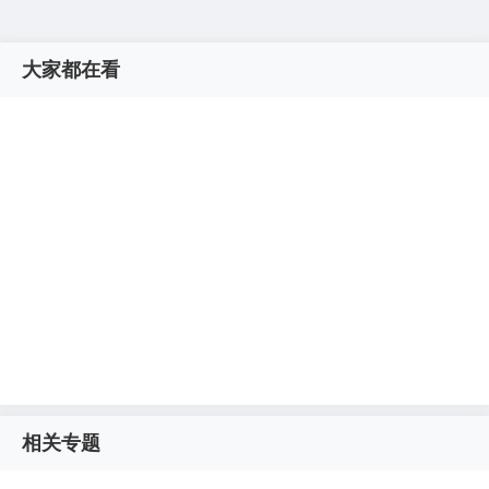
大家都在看
相关专题