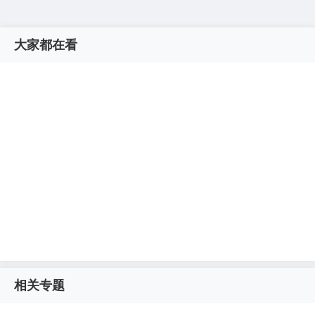
大家都在看
相关专题