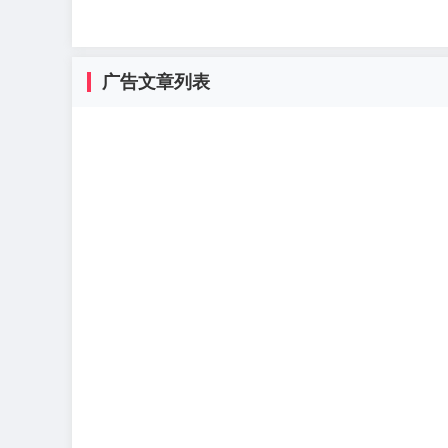
广告文章列表