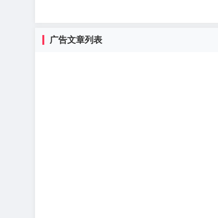
广告文章列表