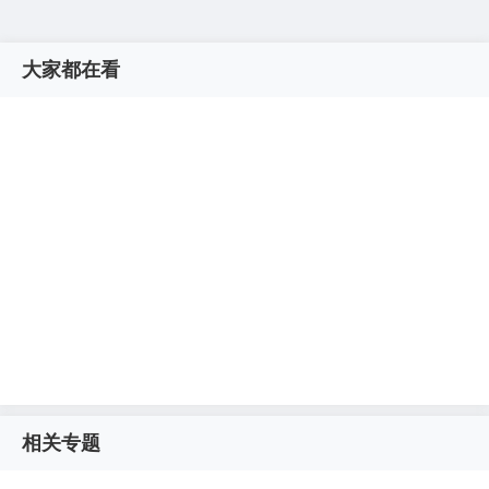
大家都在看
相关专题