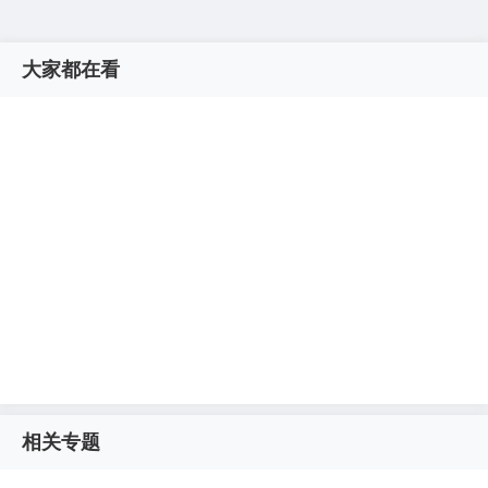
大家都在看
相关专题