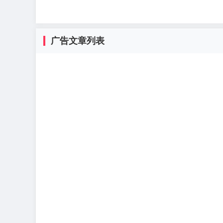
广告文章列表