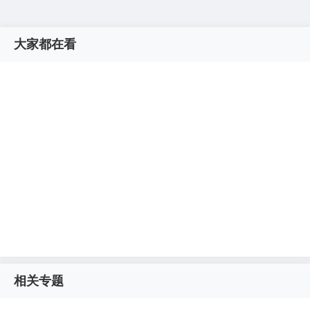
大家都在看
相关专题