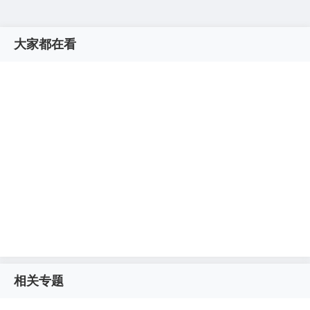
大家都在看
相关专题