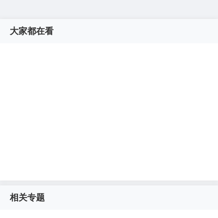
大家都在看
相关专题