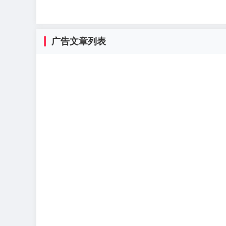
广告文章列表